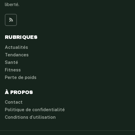
liberté.
RUBRIQUES
Actualités
Tendances
Santé
Fitness
Perte de poids
À PROPOS
Contact
Politique de confidentialité
Conditions d’utilisation