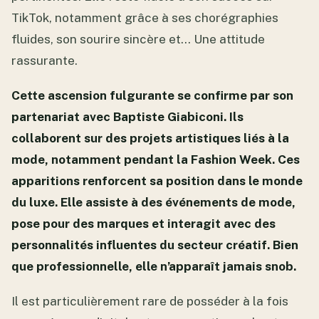
TikTok, notamment grâce à ses chorégraphies
fluides, son sourire sincère et… Une attitude
rassurante.
Cette ascension fulgurante se confirme par son
partenariat avec Baptiste Giabiconi. Ils
collaborent sur des projets artistiques liés à la
mode, notamment pendant la Fashion Week. Ces
apparitions renforcent sa position dans le monde
du luxe. Elle assiste à des événements de mode,
pose pour des marques et interagit avec des
personnalités influentes du secteur créatif. Bien
que professionnelle, elle n’apparaît jamais snob.
Il est particulièrement rare de posséder à la fois