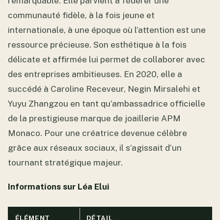
remarquable. Elle parvient à fédérer une
communauté fidèle, à la fois jeune et
internationale, à une époque où l’attention est une
ressource précieuse. Son esthétique à la fois
délicate et affirmée lui permet de collaborer avec
des entreprises ambitieuses. En 2020, elle a
succédé à Caroline Receveur, Negin Mirsalehi et
Yuyu Zhangzou en tant qu’ambassadrice officielle
de la prestigieuse marque de joaillerie APM
Monaco. Pour une créatrice devenue célèbre
grâce aux réseaux sociaux, il s’agissait d’un
tournant stratégique majeur.
Informations sur Léa Elui
ÉLÉMENT
DÉTAIL