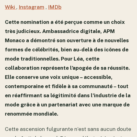
Wiki
,
Instagram
,
IMDb
Cette nomination a été perçue comme un choix
très judicieux. Ambassadrice digitale, APM
Monaco a démontré son ouverture à de nouvelles
formes de célébrités, bien au-delà des icônes de
mode traditionnelles. Pour Léa, cette
collaboration représente l’apogée de sa réussite.
Elle conserve une voix unique – accessible,
contemporaine et fidèle à sa communauté – tout
en réaffirmant sa légitimité dans l’industrie de la
mode grâce à un partenariat avec une marque de
renommée mondiale.
Cette ascension fulgurante n’est sans aucun doute