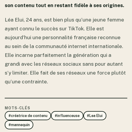
son contenu tout en restant fidèle à ses origines.
Léa Elui, 24 ans, est bien plus qu’une jeune femme
ayant connu le succès sur TikTok. Elle est
aujourd’hui une personnalité française reconnue
au sein de la communauté internet internationale.
Elle incarne parfaitement la génération qui a
grandi avec les réseaux sociaux sans pour autant
s’y limiter. Elle fait de ses réseaux une force plutôt
qu’une contrainte.
MOTS-CLÉS
#créatrice de contenu
#influenceuse
#Lea Elui
#mannequin