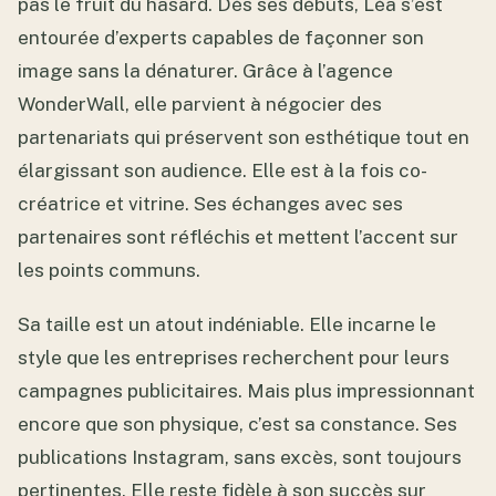
pas le fruit du hasard. Dès ses débuts, Léa s’est
entourée d’experts capables de façonner son
image sans la dénaturer. Grâce à l’agence
WonderWall, elle parvient à négocier des
partenariats qui préservent son esthétique tout en
élargissant son audience. Elle est à la fois co-
créatrice et vitrine. Ses échanges avec ses
partenaires sont réfléchis et mettent l’accent sur
les points communs.
Sa taille est un atout indéniable. Elle incarne le
style que les entreprises recherchent pour leurs
campagnes publicitaires. Mais plus impressionnant
encore que son physique, c’est sa constance. Ses
publications Instagram, sans excès, sont toujours
pertinentes. Elle reste fidèle à son succès sur