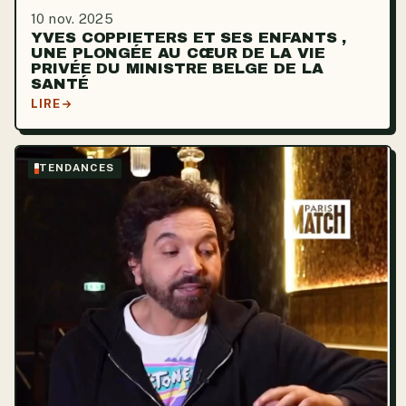
10 nov. 2025
YVES COPPIETERS ET SES ENFANTS ,
UNE PLONGÉE AU CŒUR DE LA VIE
PRIVÉE DU MINISTRE BELGE DE LA
SANTÉ
LIRE
TENDANCES