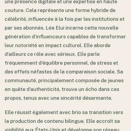
une présence digitale et une expertise en haute
couture. Cela représente une forme hybride de
célébrité, influencée à la fois par les institutions et
par ses abonnés. Léa Elui incarne cette nouvelle
génération d’influenceurs capables de transformer
leur notoriété en impact culturel. Elle aborde
d’ailleurs ce rôle avec sérieux. Elle parle
fréquemment d’équilibre personnel, de stress et
des effets néfastes de la comparaison sociale. Sa
communauté, principalement composée de jeunes
en quête d’authenticité, trouve un écho dans ces
propos, tenus avec une sincérité désarmante.
Elle réussit également avec brio sa transition vers
la production de contenu bilingue. Elle accroît sa
visibilité aux États-Unis et développe son réseau.