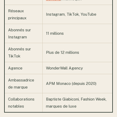
Réseaux
Instagram, TikTok, YouTube
principaux
Abonnés sur
11 millions
Instagram
Abonnés sur
Plus de 12 millions
TikTok
Agence
WonderWall Agency
Ambassadrice
APM Monaco (depuis 2020)
de marque
Collaborations
Baptiste Giabiconi, Fashion Week,
notables
marques de luxe