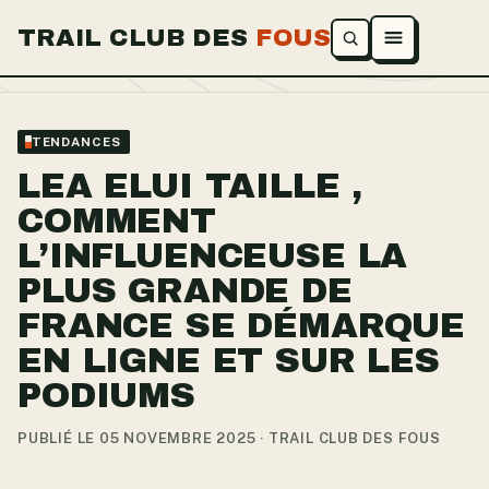
TRAIL CLUB DES
FOUS
Ouvrir le menu
TENDANCES
LEA ELUI TAILLE ,
COMMENT
L’INFLUENCEUSE LA
PLUS GRANDE DE
FRANCE SE DÉMARQUE
EN LIGNE ET SUR LES
PODIUMS
PUBLIÉ LE 05 NOVEMBRE 2025 · TRAIL CLUB DES FOUS