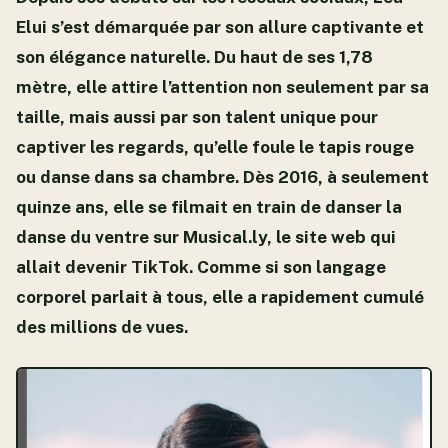
Elui s’est démarquée par son allure captivante et
son élégance naturelle. Du haut de ses 1,78
mètre, elle attire l’attention non seulement par sa
taille, mais aussi par son talent unique pour
captiver les regards, qu’elle foule le tapis rouge
ou danse dans sa chambre. Dès 2016, à seulement
quinze ans, elle se filmait en train de danser la
danse du ventre sur Musical.ly, le site web qui
allait devenir TikTok. Comme si son langage
corporel parlait à tous, elle a rapidement cumulé
des millions de vues.