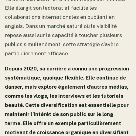
Elle élargit son lectorat et facilite les
collaborations internationales en publiant en
anglais. Dans un marché saturé où la visibilité
repose aussi sur la capacité à toucher plusieurs
publics simultanément, cette stratégie s’avère
particulièrement efficace.
Depuis 2020, sa carrière a connu une progression
systématique, quoique flexible. Elle continue de
danser, mais explore également d’autres médias,
comme les vlogs, les interviews et les tutoriels
beauté. Cette diversification est essentielle pour
maintenir l’intérêt de son public sur le long
terme. Elle offre un exemple particulièrement
motivant de croissance organique en diversifiant