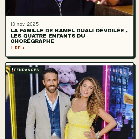
10 nov. 2025
LA FAMILLE DE KAMEL OUALI DÉVOILÉE ,
LES QUATRE ENFANTS DU
CHORÉGRAPHE
LIRE
TENDANCES