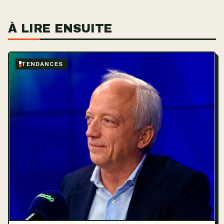
À LIRE ENSUITE
TENDANCES