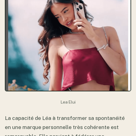
Lea Elui
La capacité de Léa à transformer sa spontanéité
en une marque personnelle très cohérente est