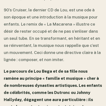
90’s Cruiser, le dernier CD de Lou, est une ode à
son époque et une introduction à la musique pour
enfants. Le remix de « La Macarena » illustre ce
désir de rester occupé et de ne pas s’enliser dans
un seul tube. En se transformant, en héritant et en
se réinventant, la musique nous rappelle que c’est
un mouvement. Ceci donne une directive claire à la
lignée : composer, et non imiter.
Le parcours de Lou Bega et de sa fille nous
ramène au principe « famille et musique » cher à
de nombreuses dynasties artistiques. Les enfants
de célébrités, comme les Dutronc ou Johnny
Hallyday, dégagent une aura particulière : ils