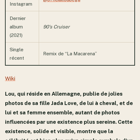
Instagram
Dernier
album
90’s Cruiser
(2021)
Single
Remix de “La Macarena”
récent
Wiki
Lou, qui réside en Allemagne, publie de jolies
photos de sa fille Jada Love, de lui à cheval, et de
lui et sa femme ensemble, autant de photos
influencées par une existence plus sereine. Cette
existence, solide et visible, montre que la