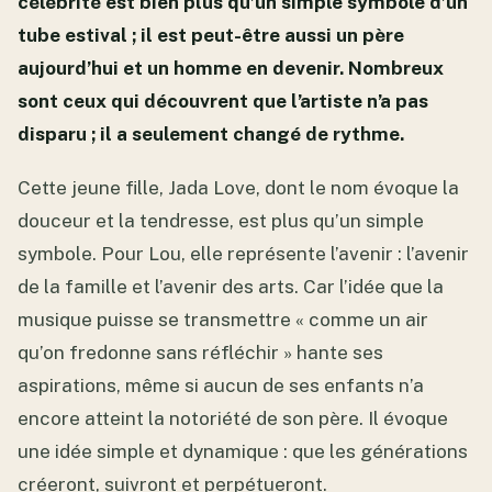
célébrité est bien plus qu’un simple symbole d’un
tube estival ; il est peut-être aussi un père
aujourd’hui et un homme en devenir. Nombreux
sont ceux qui découvrent que l’artiste n’a pas
disparu ; il a seulement changé de rythme.
Cette jeune fille, Jada Love, dont le nom évoque la
douceur et la tendresse, est plus qu’un simple
symbole. Pour Lou, elle représente l’avenir : l’avenir
de la famille et l’avenir des arts. Car l’idée que la
musique puisse se transmettre « comme un air
qu’on fredonne sans réfléchir » hante ses
aspirations, même si aucun de ses enfants n’a
encore atteint la notoriété de son père. Il évoque
une idée simple et dynamique : que les générations
créeront, suivront et perpétueront.