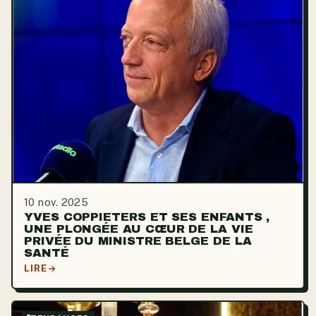
10 nov. 2025
YVES COPPIETERS ET SES ENFANTS ,
UNE PLONGÉE AU CŒUR DE LA VIE
PRIVÉE DU MINISTRE BELGE DE LA
SANTÉ
LIRE