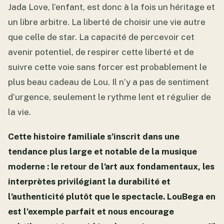
Jada Love, l’enfant, est donc à la fois un héritage et
un libre arbitre. La liberté de choisir une vie autre
que celle de star. La capacité de percevoir cet
avenir potentiel, de respirer cette liberté et de
suivre cette voie sans forcer est probablement le
plus beau cadeau de Lou. Il n’y a pas de sentiment
d’urgence, seulement le rythme lent et régulier de
la vie.
Cette histoire familiale s’inscrit dans une
tendance plus large et notable de la musique
moderne : le retour de l’art aux fondamentaux, les
interprètes privilégiant la durabilité et
l’authenticité plutôt que le spectacle. LouBega en
est l’exemple parfait et nous encourage