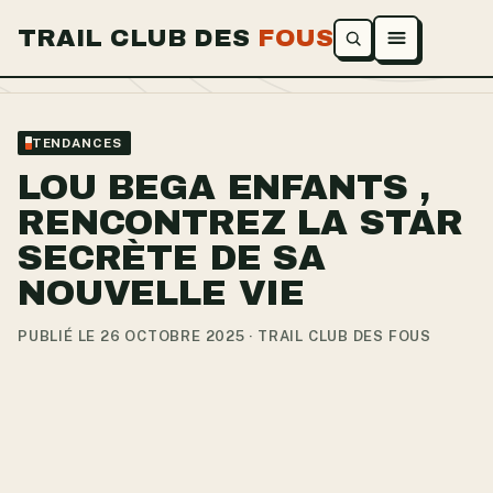
TRAIL CLUB DES
FOUS
Ouvrir le menu
TENDANCES
LOU BEGA ENFANTS ,
RENCONTREZ LA STAR
SECRÈTE DE SA
NOUVELLE VIE
PUBLIÉ LE 26 OCTOBRE 2025 · TRAIL CLUB DES FOUS