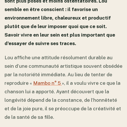
sont plus posés et moins ostentatoires. Lou
semble en être conscient : il favorise un
environnement libre, chaleureux et productif
plutôt que de leur imposer quoi que ce soit.
Savoir vivre en leur sein est plus important que
d’essayer de suivre ses traces.
Lou affiche une attitude résolument durable au
sein d’une communauté artistique souvent obsédée
par la notoriété immédiate. Au lieu de tenter de
reproduire «
Mambo n° 5
», il a voulu vivre ce que la
chanson lui a apporté. Ayant découvert que la
longévité dépend de la constance, de l’honnêteté
et de la joie pure, il se préoccupe de la créativité et
de la santé de sa fille.