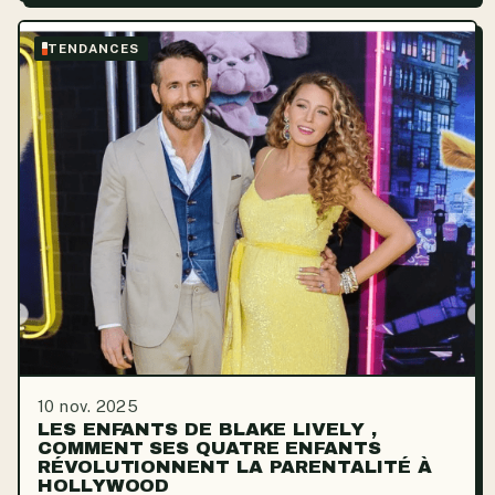
TENDANCES
10 nov. 2025
LES ENFANTS DE BLAKE LIVELY ,
COMMENT SES QUATRE ENFANTS
RÉVOLUTIONNENT LA PARENTALITÉ À
HOLLYWOOD