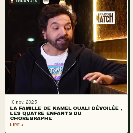
TENDANCES
10 nov. 2025
LA FAMILLE DE KAMEL OUALI DÉVOILÉE ,
LES QUATRE ENFANTS DU
CHORÉGRAPHE
LIRE