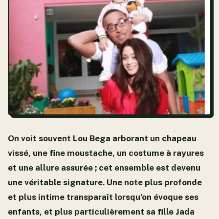
On voit souvent Lou Bega arborant un chapeau
vissé, une fine moustache, un costume à rayures
et une allure assurée ; cet ensemble est devenu
une véritable signature. Une note plus profonde
et plus intime transparaît lorsqu’on évoque ses
enfants, et plus particulièrement sa fille Jada