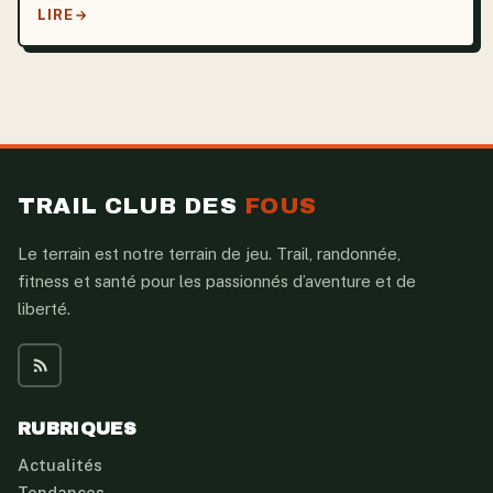
LIRE
TRAIL CLUB DES
FOUS
Le terrain est notre terrain de jeu. Trail, randonnée,
fitness et santé pour les passionnés d’aventure et de
liberté.
RUBRIQUES
Actualités
Tendances