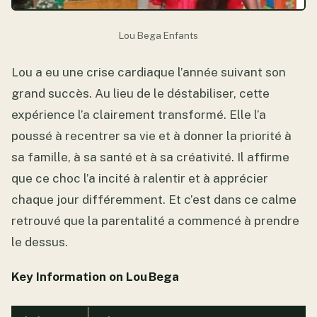
Lou Bega Enfants
Lou a eu une crise cardiaque l’année suivant son
grand succès. Au lieu de le déstabiliser, cette
expérience l’a clairement transformé. Elle l’a
poussé à recentrer sa vie et à donner la priorité à
sa famille, à sa santé et à sa créativité. Il affirme
que ce choc l’a incité à ralentir et à apprécier
chaque jour différemment. Et c’est dans ce calme
retrouvé que la parentalité a commencé à prendre
le dessus.
Key Information on Lou Bega