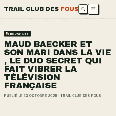
TRAIL CLUB DES
FOUS
Ouvrir le menu
TENDANCES
MAUD BAECKER ET
SON MARI DANS LA VIE
, LE DUO SECRET QUI
FAIT VIBRER LA
TÉLÉVISION
FRANÇAISE
PUBLIÉ LE 23 OCTOBRE 2025 · TRAIL CLUB DES FOUS