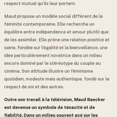
respect mutuel qu’ils leur portent.
Maud propose un modèle social différent de la
féminité contemporaine. Elle recherche un
équilibre entre indépendance et amour plutôt que
de les assimiler. Elle prône une relation positive et
saine, fondée sur l’égalité et la bienveillance, une
idée particulièrement novatrice dans un milieu
encore dominé par le stéréotype du couple au
cinéma. Son attitude illustre un féminisme
quotidien, modeste mais authentique, fondé sur le
respect de soi et des autres.
Outre son travail à la télévision, Maud Baecker
est devenue un symbole de ténacité et de
fiabilité. Dans un milieu souvent axé sur les