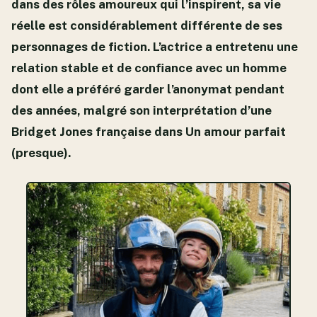
dans des rôles amoureux qui l’inspirent, sa vie
réelle est considérablement différente de ses
personnages de fiction. L’actrice a entretenu une
relation stable et de confiance avec un homme
dont elle a préféré garder l’anonymat pendant
des années, malgré son interprétation d’une
Bridget Jones française dans Un amour parfait
(presque).