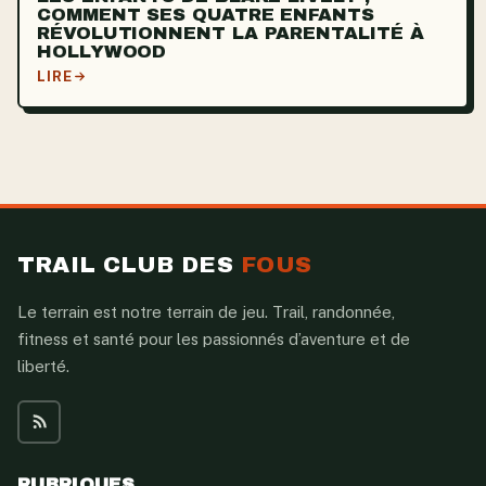
COMMENT SES QUATRE ENFANTS
RÉVOLUTIONNENT LA PARENTALITÉ À
HOLLYWOOD
LIRE
TRAIL CLUB DES
FOUS
Le terrain est notre terrain de jeu. Trail, randonnée,
fitness et santé pour les passionnés d’aventure et de
liberté.
RUBRIQUES