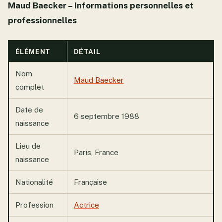
Maud Baecker – Informations personnelles et
professionnelles
ÉLÉMENT
DÉTAIL
Nom
Maud Baecker
complet
Date de
6 septembre 1988
naissance
Lieu de
Paris, France
naissance
Nationalité
Française
Profession
Actrice