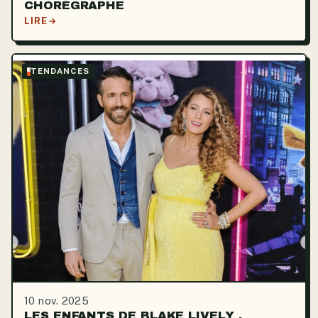
CHORÉGRAPHE
LIRE
TENDANCES
10 nov. 2025
LES ENFANTS DE BLAKE LIVELY ,