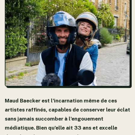
Maud Baecker est l’incarnation même de ces
artistes raffinés, capables de conserver leur éclat
sans jamais succomber à l’engouement
médiatique. Bien qu’elle ait 33 ans et excelle