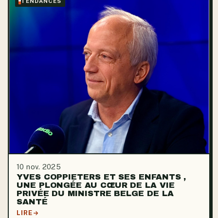
TENDANCES
10 nov. 2025
YVES COPPIETERS ET SES ENFANTS ,
UNE PLONGÉE AU CŒUR DE LA VIE
PRIVÉE DU MINISTRE BELGE DE LA
SANTÉ
LIRE