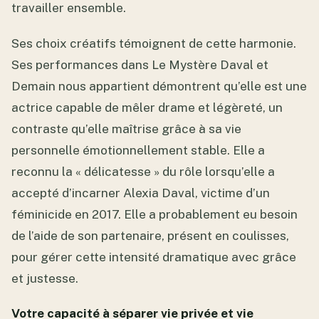
travailler ensemble.
Ses choix créatifs témoignent de cette harmonie.
Ses performances dans Le Mystère Daval et
Demain nous appartient démontrent qu’elle est une
actrice capable de mêler drame et légèreté, un
contraste qu’elle maîtrise grâce à sa vie
personnelle émotionnellement stable. Elle a
reconnu la « délicatesse » du rôle lorsqu’elle a
accepté d’incarner Alexia Daval, victime d’un
féminicide en 2017. Elle a probablement eu besoin
de l’aide de son partenaire, présent en coulisses,
pour gérer cette intensité dramatique avec grâce
et justesse.
Votre capacité à séparer vie privée et vie