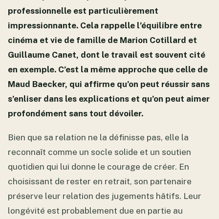
professionnelle est particulièrement
impressionnante. Cela rappelle l’équilibre entre
cinéma et vie de famille de Marion Cotillard et
Guillaume Canet, dont le travail est souvent cité
en exemple. C’est la même approche que celle de
Maud Baecker, qui affirme qu’on peut réussir sans
s’enliser dans les explications et qu’on peut aimer
profondément sans tout dévoiler.
Bien que sa relation ne la définisse pas, elle la
reconnaît comme un socle solide et un soutien
quotidien qui lui donne le courage de créer. En
choisissant de rester en retrait, son partenaire
préserve leur relation des jugements hâtifs. Leur
longévité est probablement due en partie au