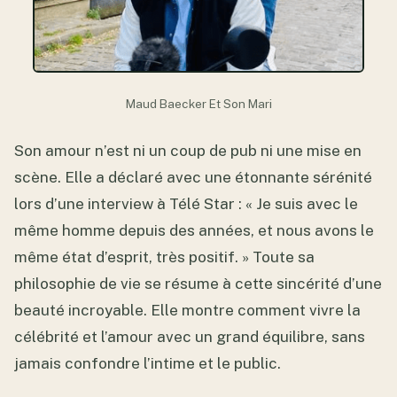
Maud Baecker Et Son Mari
Son amour n’est ni un coup de pub ni une mise en
scène. Elle a déclaré avec une étonnante sérénité
lors d’une interview à Télé Star : « Je suis avec le
même homme depuis des années, et nous avons le
même état d’esprit, très positif. » Toute sa
philosophie de vie se résume à cette sincérité d’une
beauté incroyable. Elle montre comment vivre la
célébrité et l’amour avec un grand équilibre, sans
jamais confondre l’intime et le public.