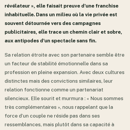
révélateur », elle faisait preuve d’une franchise
inhabituelle. Dans un milieu où la vie privée est
souvent détournée vers des campagnes
publicitaires, elle trace un chemin clair et sobre,
aux antipodes d’un spectacle sans fin.
Sa relation étroite avec son partenaire semble être
un facteur de stabilité émotionnelle dans sa
profession en pleine expansion. Avec deux cultures
distinctes mais des convictions similaires, leur
relation fonctionne comme un partenariat
silencieux. Elle sourit et murmura : « Nous sommes
très complémentaires », nous rappelant que la
force d’un couple ne réside pas dans ses
ressemblances, mais plutôt dans sa capacité à