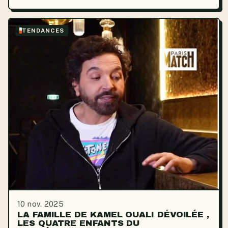
TENDANCES
10 nov. 2025
LA FAMILLE DE KAMEL OUALI DÉVOILÉE ,
LES QUATRE ENFANTS DU