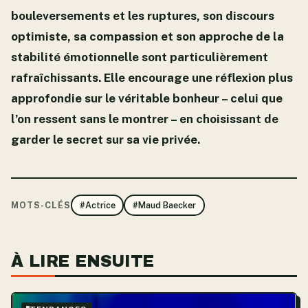
bouleversements et les ruptures, son discours
optimiste, sa compassion et son approche de la
stabilité émotionnelle sont particulièrement
rafraîchissants. Elle encourage une réflexion plus
approfondie sur le véritable bonheur – celui que
l’on ressent sans le montrer – en choisissant de
garder le secret sur sa vie privée.
MOTS-CLÉS
#Actrice
#Maud Baecker
À LIRE ENSUITE