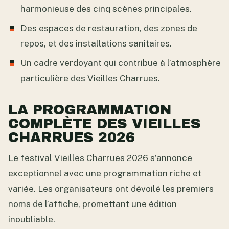
harmonieuse des cinq scènes principales.
Des espaces de restauration, des zones de
repos, et des installations sanitaires.
Un cadre verdoyant qui contribue à l’atmosphère
particulière des Vieilles Charrues.
LA PROGRAMMATION
COMPLÈTE DES VIEILLES
CHARRUES 2026
Le festival Vieilles Charrues 2026 s’annonce
exceptionnel avec une programmation riche et
variée. Les organisateurs ont dévoilé les premiers
noms de l’affiche, promettant une édition
inoubliable.