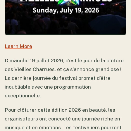
Learn More
Dimanche 19 juillet 2026, c’est le jour de la clôture
des Vieilles Charrues, et ça s’annonce grandiose !
La dernière journée du festival promet d’être
inoubliable avec une programmation
exceptionnelle.
Pour clôturer cette édition 2026 en beauté, les
organisateurs ont concocté une journée riche en
musique et en émotions. Les festivaliers pourront