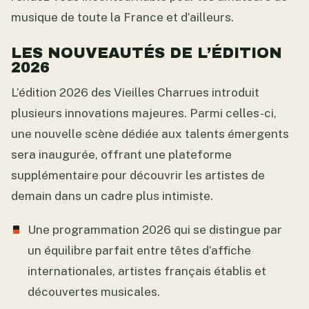
musique de toute la France et d’ailleurs.
LES NOUVEAUTÉS DE L’ÉDITION
2026
L’édition 2026 des Vieilles Charrues introduit
plusieurs innovations majeures. Parmi celles-ci,
une nouvelle scène dédiée aux talents émergents
sera inaugurée, offrant une plateforme
supplémentaire pour découvrir les artistes de
demain dans un cadre plus intimiste.
Une programmation 2026 qui se distingue par
un équilibre parfait entre têtes d’affiche
internationales, artistes français établis et
découvertes musicales.