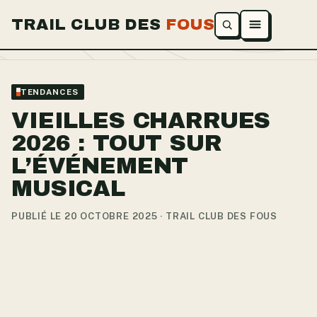
TRAIL CLUB DES
FOUS
Ouvrir le menu
TENDANCES
VIEILLES CHARRUES
2026 : TOUT SUR
L’ÉVÉNEMENT
MUSICAL
PUBLIÉ LE 20 OCTOBRE 2025 · TRAIL CLUB DES FOUS