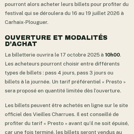
pourront alors acheter leurs billets pour profiter du
festival qui se déroulera du 16 au 19 juillet 2026 à
Carhaix-Plouguer.
OUVERTURE ET MODALITÉS
D’ACHAT
La billetterie ouvrira le 17 octobre 2025 à
10h00
.
Les acheteurs pourront choisir entre différents
types de billets : pass 4 jours, pass 3 jours ou
billets à la journée. Un tarif préférentiel « Presto »
sera proposé en quantité limitée dès l’ouverture.
Les billets peuvent être achetés en ligne sur le site
officiel des Vieilles Charrues. Il est conseillé de
profiter du tarif « Presto » avant qu’il ne soit épuisé,
car une fois terminé, les billets seront vendus au