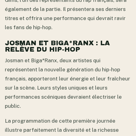
Gims, l’un des représentants du rap français, sera
également de la partie. Il présentera ses derniers
titres et offrira une performance qui devrait ravir
les fans de hip-hop.
JOSMAN ET BIGA*RANX : LA
RELÈVE DU HIP-HOP
Josman et Biga*Ranx, deux artistes qui
représentent la nouvelle génération du hip-hop
français, apporteront leur énergie et leur fraîcheur
sur la scène. Leurs styles uniques et leurs
performances scéniques devraient électriser le
public.
La programmation de cette première journée
illustre parfaitement la diversité et la richesse