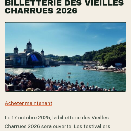
BILLETTERIE DES VIEILLES
CHARRUES 2026
Acheter maintenant
Le 17 octobre 2025, la billetterie des Vieilles
Charrues 2026 sera ouverte. Les festivaliers