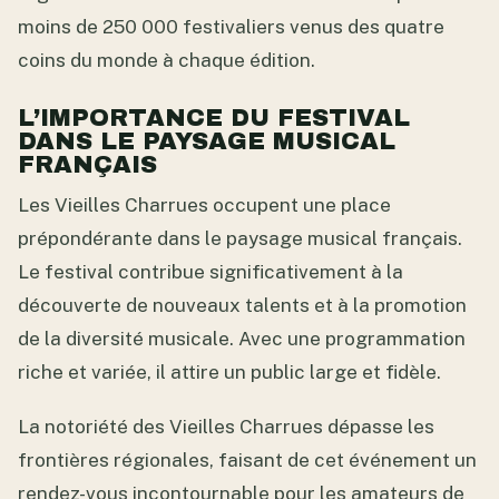
moins de 250 000 festivaliers venus des quatre
coins du monde à chaque édition.
L’IMPORTANCE DU FESTIVAL
DANS LE PAYSAGE MUSICAL
FRANÇAIS
Les Vieilles Charrues occupent une place
prépondérante dans le paysage musical français.
Le festival contribue significativement à la
découverte de nouveaux talents et à la promotion
de la diversité musicale. Avec une programmation
riche et variée, il attire un public large et fidèle.
La notoriété des Vieilles Charrues dépasse les
frontières régionales, faisant de cet événement un
rendez-vous incontournable pour les amateurs de