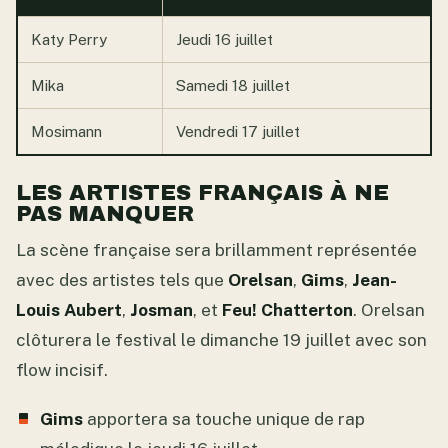
Katy Perry
Jeudi 16 juillet
Mika
Samedi 18 juillet
Mosimann
Vendredi 17 juillet
LES ARTISTES FRANÇAIS À NE
PAS MANQUER
La scène française sera brillamment représentée
avec des artistes tels que
Orelsan
,
Gims
,
Jean-
Louis Aubert
,
Josman
, et
Feu! Chatterton
. Orelsan
clôturera le festival le dimanche 19 juillet avec son
flow incisif.
Gims
apportera sa touche unique de rap