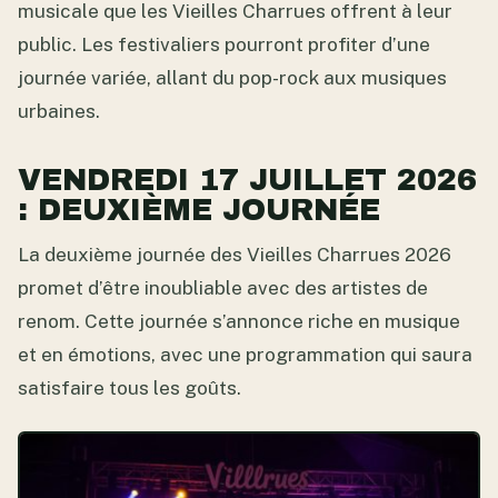
musicale que les Vieilles Charrues offrent à leur
public. Les festivaliers pourront profiter d’une
journée variée, allant du pop-rock aux musiques
urbaines.
VENDREDI 17 JUILLET 2026
: DEUXIÈME JOURNÉE
La deuxième journée des Vieilles Charrues 2026
promet d’être inoubliable avec des artistes de
renom. Cette journée s’annonce riche en musique
et en émotions, avec une programmation qui saura
satisfaire tous les goûts.