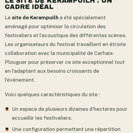
LE SITE DE KERAMPUILH : UN
CADRE IDÉAL
Le
site de Kerampuilh
a été spécialement
aménagé pour optimiser la circulation des
festivaliers et l’acoustique des différentes scènes.
Les organisateurs du festival travaillent en étroite
collaboration avec la municipalité de Carhaix-
Plouguer pour préserver ce site exceptionnel tout
en l’adaptant aux besoins croissants de
l’événement.
Voici quelques caractéristiques du site :
Un espace de plusieurs dizaines d’hectares pour
accueillir les festivaliers.
Une configuration permettant une répartition