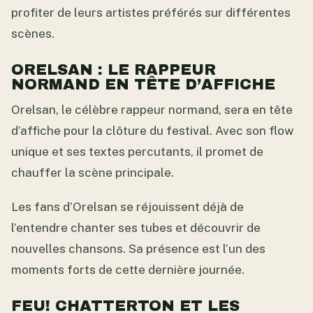
profiter de leurs artistes préférés sur différentes
scènes.
ORELSAN : LE RAPPEUR
NORMAND EN TÊTE D’AFFICHE
Orelsan, le célèbre rappeur normand, sera en tête
d’affiche pour la clôture du festival. Avec son flow
unique et ses textes percutants, il promet de
chauffer la scène principale.
Les fans d’Orelsan se réjouissent déjà de
l’entendre chanter ses tubes et découvrir de
nouvelles chansons. Sa présence est l’un des
moments forts de cette dernière journée.
FEU! CHATTERTON ET LES