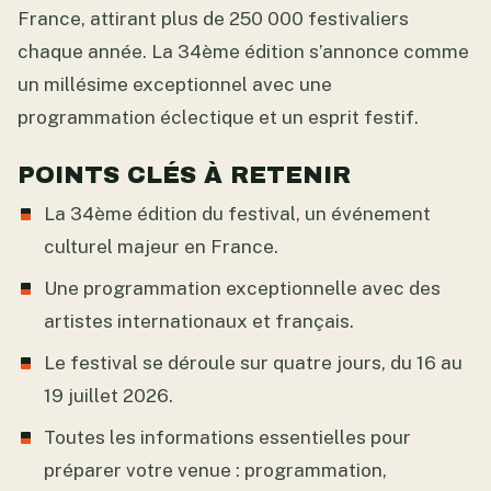
France, attirant plus de 250 000 festivaliers
chaque année. La 34ème édition s’annonce comme
un millésime exceptionnel avec une
programmation éclectique et un esprit festif.
POINTS CLÉS À RETENIR
La 34ème édition du festival, un événement
culturel majeur en France.
Une programmation exceptionnelle avec des
artistes internationaux et français.
Le festival se déroule sur quatre jours, du 16 au
19 juillet 2026.
Toutes les informations essentielles pour
préparer votre venue : programmation,