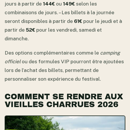
jours à partir de
144€
ou
149€
selon les
combinaisons de jours. – Les billets à la journée
seront disponibles à partir de
61€
pour le jeudi et à
partir de
52€
pour les vendredi, samedi et
dimanche.
Des options complémentaires comme le
camping
officiel
ou des formules VIP pourront être ajoutées
lors de l’achat des billets, permettant de
personnaliser son expérience du festival.
COMMENT SE RENDRE AUX
VIEILLES CHARRUES 2026