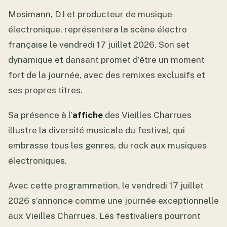
Mosimann, DJ et producteur de musique
électronique, représentera la scène électro
française le vendredi 17 juillet 2026. Son set
dynamique et dansant promet d’être un moment
fort de la journée, avec des remixes exclusifs et
ses propres titres.
Sa présence à l’
affiche
des Vieilles Charrues
illustre la diversité musicale du festival, qui
embrasse tous les genres, du rock aux musiques
électroniques.
Avec cette programmation, le vendredi 17 juillet
2026 s’annonce comme une journée exceptionnelle
aux Vieilles Charrues. Les festivaliers pourront