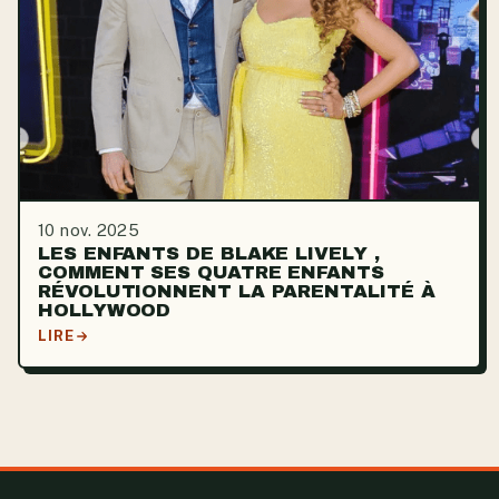
10 nov. 2025
LES ENFANTS DE BLAKE LIVELY ,
COMMENT SES QUATRE ENFANTS
RÉVOLUTIONNENT LA PARENTALITÉ À
HOLLYWOOD
LIRE