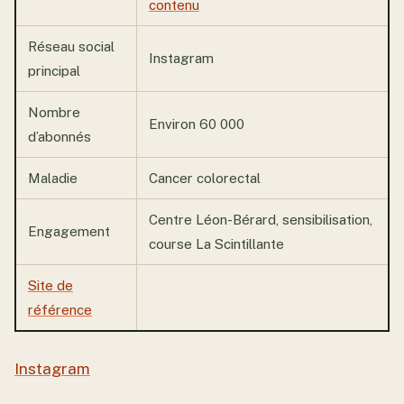
contenu
Réseau social
Instagram
principal
Nombre
Environ 60 000
d’abonnés
Maladie
Cancer colorectal
Centre Léon-Bérard, sensibilisation,
Engagement
course La Scintillante
Site de
référence
Instagram