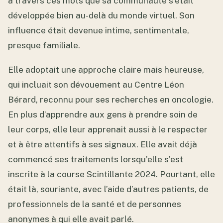
à travers ces mots que sa communauté s’était
développée bien au-delà du monde virtuel. Son
influence était devenue intime, sentimentale,
presque familiale.
Elle adoptait une approche claire mais heureuse,
qui incluait son dévouement au Centre Léon
Bérard, reconnu pour ses recherches en oncologie.
En plus d’apprendre aux gens à prendre soin de
leur corps, elle leur apprenait aussi à le respecter
et à être attentifs à ses signaux. Elle avait déjà
commencé ses traitements lorsqu’elle s’est
inscrite à la course Scintillante 2024. Pourtant, elle
était là, souriante, avec l’aide d’autres patients, de
professionnels de la santé et de personnes
anonymes à qui elle avait parlé.