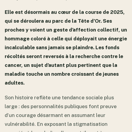
Elle est désormais au cœur de la course de 2025,
qui se déroulera au parc de la Tête d’Or. Ses
proches y voient un geste d’affection collectif, un
hommage coloré à celle qui déployait une énergie
incalculable sans jamais se plaindre. Les fonds
récoltés seront reversés à la recherche contre le
cancer, un sujet d’autant plus pertinent que la
maladie touche un nombre croissant de jeunes
adultes.
Son histoire reflète une tendance sociale plus
large : des personnalités publiques font preuve
d’un courage désarmant en assumant leur
vulnérabilité. En exposant la stigmatisation