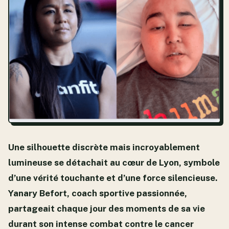
Une silhouette discrète mais incroyablement
lumineuse se détachait au cœur de Lyon, symbole
d’une vérité touchante et d’une force silencieuse.
Yanary Befort, coach sportive passionnée,
partageait chaque jour des moments de sa vie
durant son intense combat contre le cancer