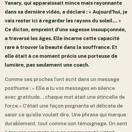
Yanary, qui apparaissait mince mais rayonnante
dans sa dernière vidéo, a déclaré : « Aujourd’hui, je
vais rester ici à regarder les rayons du soleil… »
Ce dicton, empreint d’une sagesse insoupçonnée,
a traversé les âges. Elle incarne cette capacité
rare à trouver la beauté dans la souffrance. Et
elle était à ce moment précis une porteuse de
lumière, pas seulement une coach.
Comme ses proches l’ont écrit dans un message
posthume : « Elle a lu vos messages en silence
avec gratitude… chaque mot était une étincelle de
force.» C’était une façon poignante et délicate de
saisir ce qu’elle voulait dire. Une phrase qui marque
durablement, tout comme son témoignage. On sent