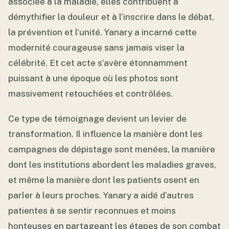
associée à la maladie, elles contribuent à
démythifier la douleur et à l’inscrire dans le débat,
la prévention et l’unité. Yanary a incarné cette
modernité courageuse sans jamais viser la
célébrité. Et cet acte s’avère étonnamment
puissant à une époque où les photos sont
massivement retouchées et contrôlées.
Ce type de témoignage devient un levier de
transformation. Il influence la manière dont les
campagnes de dépistage sont menées, la manière
dont les institutions abordent les maladies graves,
et même la manière dont les patients osent en
parler à leurs proches. Yanary a aidé d’autres
patientes à se sentir reconnues et moins
honteuses en partageant les étapes de son combat