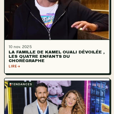
10 nov. 2025
LA FAMILLE DE KAMEL OUALI DÉVOILÉE ,
LES QUATRE ENFANTS DU
CHORÉGRAPHE
LIRE
TENDANCES