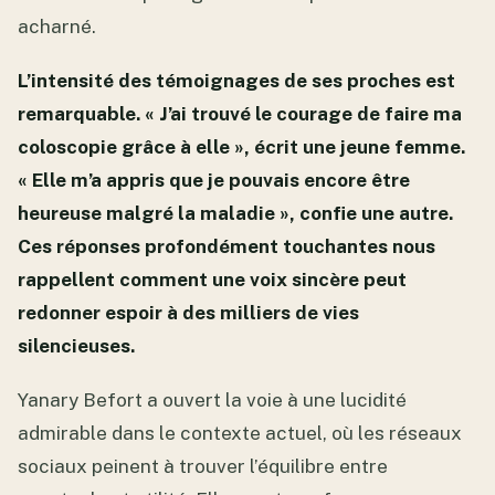
acharné.
L’intensité des témoignages de ses proches est
remarquable. « J’ai trouvé le courage de faire ma
coloscopie grâce à elle », écrit une jeune femme.
« Elle m’a appris que je pouvais encore être
heureuse malgré la maladie », confie une autre.
Ces réponses profondément touchantes nous
rappellent comment une voix sincère peut
redonner espoir à des milliers de vies
silencieuses.
Yanary Befort a ouvert la voie à une lucidité
admirable dans le contexte actuel, où les réseaux
sociaux peinent à trouver l’équilibre entre