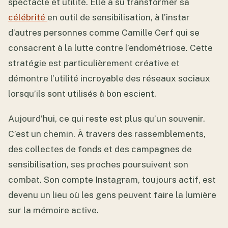
spectacle et utilité. Elle a su transformer sa
célébrité
en outil de sensibilisation, à l’instar
d’autres personnes comme Camille Cerf qui se
consacrent à la lutte contre l’endométriose. Cette
stratégie est particulièrement créative et
démontre l’utilité incroyable des réseaux sociaux
lorsqu’ils sont utilisés à bon escient.
Aujourd’hui, ce qui reste est plus qu’un souvenir.
C’est un chemin. À travers des rassemblements,
des collectes de fonds et des campagnes de
sensibilisation, ses proches poursuivent son
combat. Son compte Instagram, toujours actif, est
devenu un lieu où les gens peuvent faire la lumière
sur la mémoire active.