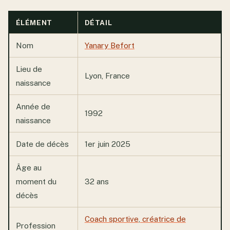
ÉLÉMENT
DÉTAIL
Nom
Yanary Befort
Lieu de
Lyon, France
naissance
Année de
1992
naissance
Date de décès
1er juin 2025
Âge au
moment du
32 ans
décès
Coach sportive
,
créatrice de
Profession