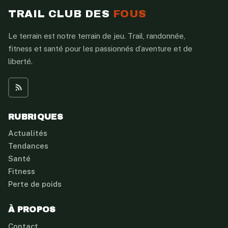
TRAIL CLUB DES
FOUS
Le terrain est notre terrain de jeu. Trail, randonnée,
fitness et santé pour les passionnés d’aventure et de
liberté.
RUBRIQUES
Actualités
Tendances
Santé
Fitness
Perte de poids
À PROPOS
Contact