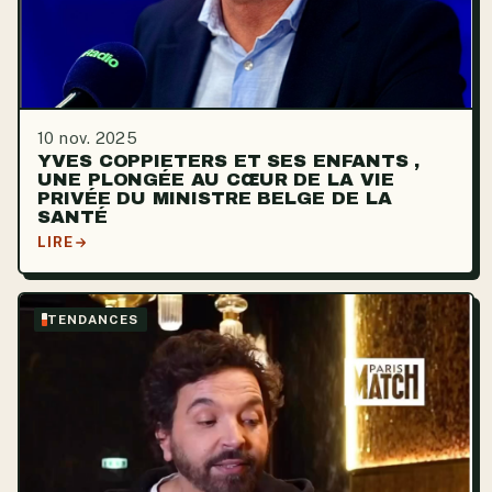
10 nov. 2025
YVES COPPIETERS ET SES ENFANTS ,
UNE PLONGÉE AU CŒUR DE LA VIE
PRIVÉE DU MINISTRE BELGE DE LA
SANTÉ
LIRE
TENDANCES