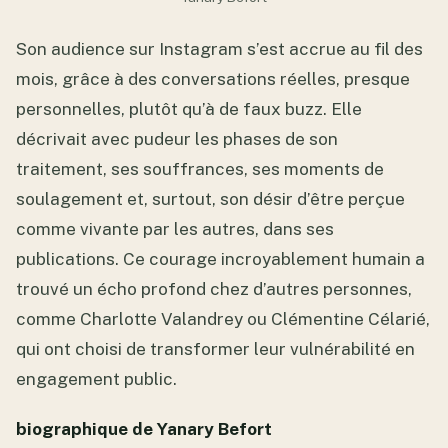
Son audience sur Instagram s’est accrue au fil des
mois, grâce à des conversations réelles, presque
personnelles, plutôt qu’à de faux buzz. Elle
décrivait avec pudeur les phases de son
traitement, ses souffrances, ses moments de
soulagement et, surtout, son désir d’être perçue
comme vivante par les autres, dans ses
publications. Ce courage incroyablement humain a
trouvé un écho profond chez d’autres personnes,
comme Charlotte Valandrey ou Clémentine Célarié,
qui ont choisi de transformer leur vulnérabilité en
engagement public.
biographique de Yanary Befort