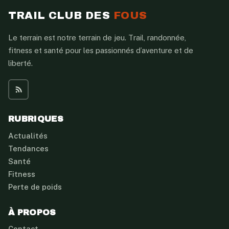
TRAIL CLUB DES
FOUS
Le terrain est notre terrain de jeu. Trail, randonnée,
fitness et santé pour les passionnés d’aventure et de
liberté.
RUBRIQUES
Actualités
Tendances
Santé
Fitness
Perte de poids
À PROPOS
Contact