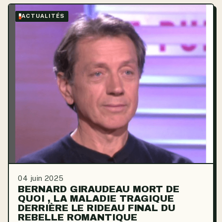
ACTUALITÉS
04 juin 2025
BERNARD GIRAUDEAU MORT DE
QUOI , LA MALADIE TRAGIQUE
DERRIÈRE LE RIDEAU FINAL DU
REBELLE ROMANTIQUE