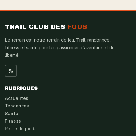
TRAIL CLUB DES
FOUS
Le terrain est notre terrain de jeu. Trail, randonnée,
fitness et santé pour les passionnés d’aventure et de
liberté.
RUBRIQUES
Actualités
Tendances
Santé
Fitness
Perte de poids