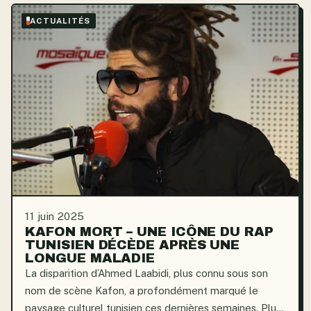
ACTUALITÉS
11 juin 2025
KAFON MORT – UNE ICÔNE DU RAP
TUNISIEN DÉCÈDE APRÈS UNE
LONGUE MALADIE
La disparition d’Ahmed Laabidi, plus connu sous son
nom de scène Kafon, a profondément marqué le
paysage culturel tunisien ces dernières semaines. Plus