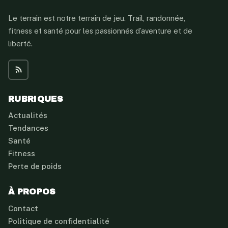
Le terrain est notre terrain de jeu. Trail, randonnée,
fitness et santé pour les passionnés d’aventure et de
liberté.
RUBRIQUES
Actualités
Tendances
Santé
Fitness
Perte de poids
À PROPOS
Contact
Politique de confidentialité