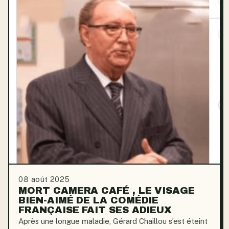
08 août 2025
MORT CAMERA CAFÉ , LE VISAGE
BIEN-AIMÉ DE LA COMÉDIE
FRANÇAISE FAIT SES ADIEUX
Après une longue maladie, Gérard Chaillou s’est éteint