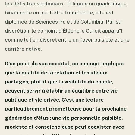
les défis transnationaux. Trilingue ou quadrilingue,
binationale ou peut-être trinationale, elle est
diplômée de Sciences Po et de Columbia. Par sa
discrétion, le conjoint d’Éléonore Caroit apparaît
comme le lien discret entre un foyer paisible et une
carrière active.
D’un point de vue sociétal, ce concept implique
que la qualité de la relation et les idéaux
partagés, plutôt que la visibilité du couple,
peuvent servir à établir un équilibre entre vie
publique et vie privée. C’est une lecture
particulièrement prometteuse pour la prochaine
génération d’élus : une vie personnelle paisible,
modeste et consciencieuse peut coexister avec