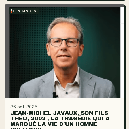
TENDANCES
26 oct. 2025
JEAN-MICHEL JAVAUX, SON FILS
THÉO, 2002 , LA TRAGÉDIE QUI A
MARQUÉ LA VIE D’UN HOMME