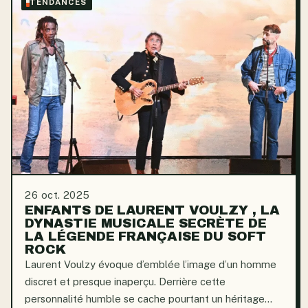
TENDANCES
26 oct. 2025
ENFANTS DE LAURENT VOULZY , LA
DYNASTIE MUSICALE SECRÈTE DE
LA LÉGENDE FRANÇAISE DU SOFT
ROCK
Laurent Voulzy évoque d’emblée l’image d’un homme
discret et presque inaperçu. Derrière cette
personnalité humble se cache pourtant un héritage