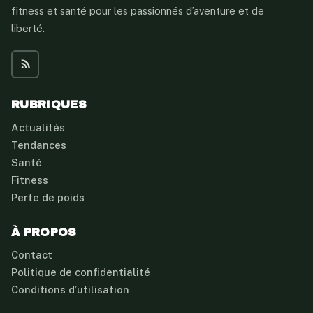
fitness et santé pour les passionnés d’aventure et de
liberté.
RUBRIQUES
Actualités
Tendances
Santé
Fitness
Perte de poids
À PROPOS
Contact
Politique de confidentialité
Conditions d’utilisation