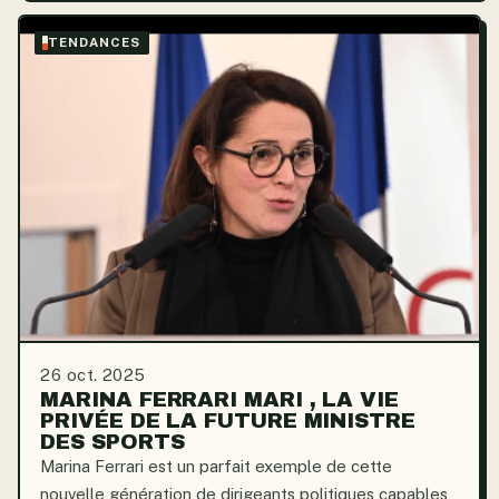
TENDANCES
26 oct. 2025
MARINA FERRARI MARI , LA VIE
PRIVÉE DE LA FUTURE MINISTRE
DES SPORTS
Marina Ferrari est un parfait exemple de cette
nouvelle génération de dirigeants politiques capables